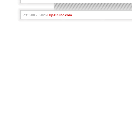
ďż˝ 2005 - 2026
Hry-Online.com