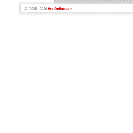
ďż˝ 2005 - 2026
Hry-Online.com